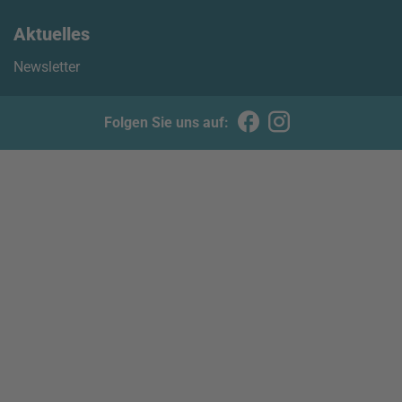
Aktuelles
Newsletter
Folgen Sie uns auf: