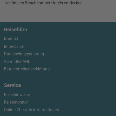
schönsten Beachcomber Hotels entdecken!
Reisebüro
Kontakt
Impressum
Datenschutzerklärung
Vermittler AGB
Barrierefreiheitserklärung
Service
Reisehinweise
Reisemonitor
Online Check-In Informationen