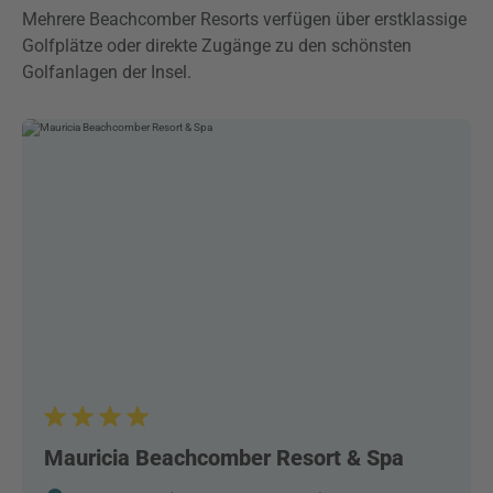
Mehrere Beachcomber Resorts verfügen über erstklassige
Golfplätze oder direkte Zugänge zu den schönsten
Golfanlagen der Insel.
Mauricia Beachcomber Resort & Spa