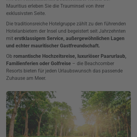
Mauritius erleben Sie die Trauminsel von ihrer
exklusivsten Seite.
Die traditionsreiche Hotelgruppe zählt zu den führenden
Hotelanbietern der Insel und begeistert seit Jahrzehnten
mit
erstklassigem Service, außergewöhnlichen Lagen
und echter mauritischer Gastfreundschaft.
Ob
romantische Hochzeitsreise, luxuriöser Paarurlaub,
Familienferien oder Golfreise
– die Beachcomber
Resorts bieten für jeden Urlaubswunsch das passende
Zuhause am Meer.