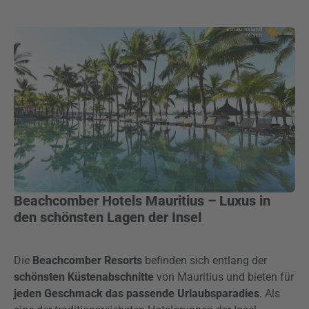
Beachcomber Hotels Mauritius – Luxus in
den schönsten Lagen der Insel
Die
Beachcomber Resorts
befinden sich entlang der
schönsten Küstenabschnitte
von Mauritius und bieten für
jeden Geschmack das passende Urlaubsparadies
. Als