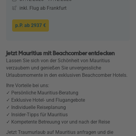
inkl. Flug ab Frankfurt
p.P. ab
2937 €
Jetzt Mauritius mit Beachcomber entdecken
Lassen Sie sich von der Schönheit von Mauritius
verzaubern und genießen Sie unvergessliche
Urlaubsmomente in den exklusiven Beachcomber Hotels.
Ihre Vorteile bei uns:
✓ Persönliche Mauritius-Beratung
✓ Exklusive Hotel- und Flugangebote
✓ Individuelle Reiseplanung
✓ Insider-Tipps für Mauritius
✓ Kompetente Betreuung vor und nach der Reise
Jetzt Traumurlaub auf Mauritius anfragen und die