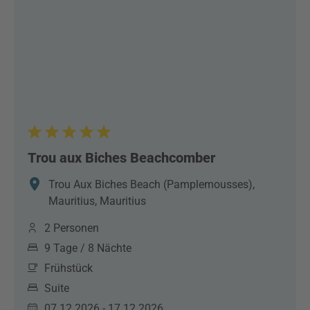
Trou aux Biches Beachcomber
Trou Aux Biches Beach (Pamplemousses),
Mauritius, Mauritius
2 Personen
9 Tage / 8 Nächte
Frühstück
Suite
07.12.2026 - 17.12.2026