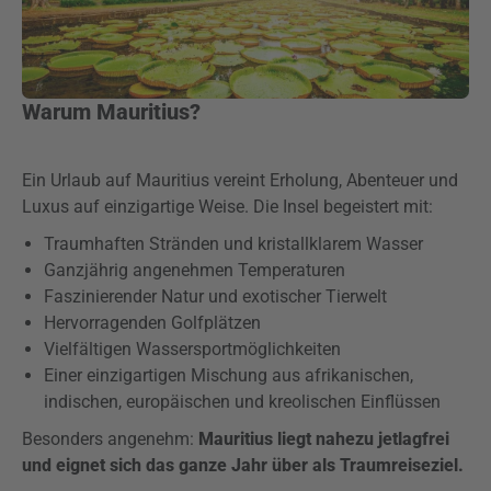
Warum Mauritius?
Ein Urlaub auf Mauritius vereint Erholung, Abenteuer und
Luxus auf einzigartige Weise. Die Insel begeistert mit:
Traumhaften Stränden und kristallklarem Wasser
Ganzjährig angenehmen Temperaturen
Faszinierender Natur und exotischer Tierwelt
Hervorragenden Golfplätzen
Vielfältigen Wassersportmöglichkeiten
Einer einzigartigen Mischung aus afrikanischen,
indischen, europäischen und kreolischen Einflüssen
Besonders angenehm:
Mauritius liegt nahezu jetlagfrei
und eignet sich das ganze Jahr über als Traumreiseziel.