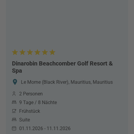
Dinarobin Beachcomber Golf Resort &
Spa
Le Morne (Black River), Mauritius, Mauritius
2 Personen
9 Tage / 8 Nächte
Frühstück
Suite
01.11.2026 - 11.11.2026