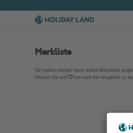
Merkliste
Sie haben bisher noch keine Merkliste ange
Klicken Sie auf
um sich ein Angebot zu m