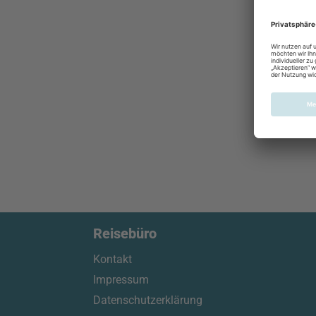
Reisebüro
Kontakt
Impressum
Datenschutzerklärung