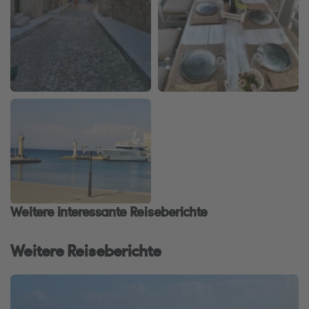
Weitere interessante Reiseberichte
Weitere Reiseberichte