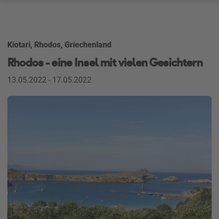
Kiotari, Rhodos, Griechenland
Rhodos - eine Insel mit vielen Gesichtern
13.05.2022 - 17.05.2022