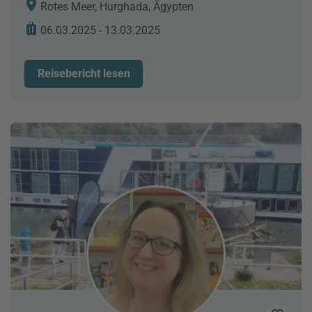
Rotes Meer, Hurghada, Ägypten
06.03.2025 - 13.03.2025
Reisebericht lesen