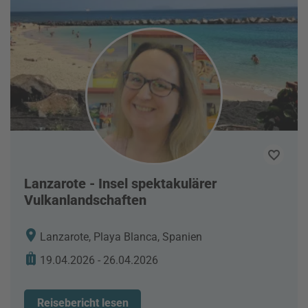
Lanzarote - Insel spektakulärer
Vulkanlandschaften
Lanzarote, Playa Blanca, Spanien
19.04.2026 - 26.04.2026
Reisebericht lesen