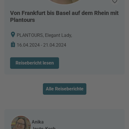
Von Frankfurt bis Basel auf dem Rhein mit
Plantours
PLANTOURS, Elegant Lady,
16.04.2024 - 21.04.2024
Reisebericht lesen
Alle Reiseberichte
Anika
Jeute-Koch