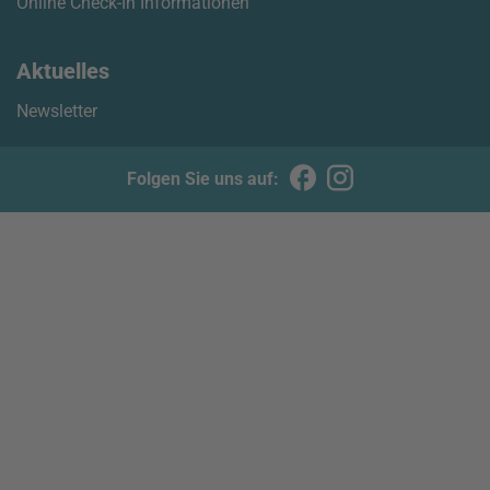
Online Check-In Informationen
Aktuelles
Newsletter
Folgen Sie uns auf: