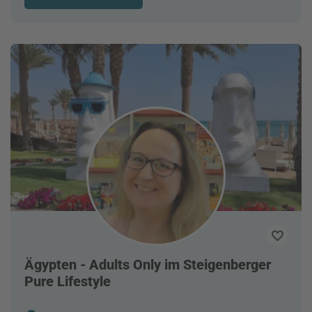
Ägypten - Adults Only im Steigenberger
Pure Lifestyle