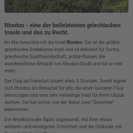
Rhodos - eine der beliebtesten griechischen
Inseln und das zu Recht.
Im Mai besuchte ich die Insel
Rhodos
. Sie ist die größte
griechische Dodekanes Insel und ist bekannt für Sonne,
griechische Gastfreundschaft, antike Ruinen, die
wunderschöne Altstadt von Rhodos-Stadt und für so viel
mehr.
Der Flug ab Frankfurt dauert etwa 3 Stunden. Somit eignet
sich Rhodos als Reiseziel für alle, die einen kürzeren Flug
bevorzugen und eine sehr vielseitige Insel für Ihren Urlaub
suchen. Sie hat schon von der Natur zwei "Gesichter"
bekommen:
Die Westküste,der Ägäis zugewandt, mit Ihrer etwas
wilderen und windigeren Schönheit und die Ostküste mit