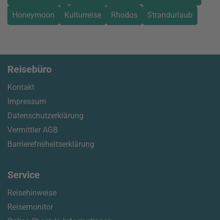
Honeymoon
Kulturreise
Rhodos
Strandurlaub
Reisebüro
Kontakt
Impressum
Datenschutzerklärung
Vermittler AGB
Barrierefreiheitserklärung
Service
Reisehinweise
Reisemonitor