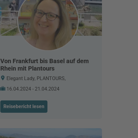
Von Frankfurt bis Basel auf dem
Rhein mit Plantours
Elegant Lady, PLANTOURS,
16.04.2024 - 21.04.2024
Reisebericht lesen