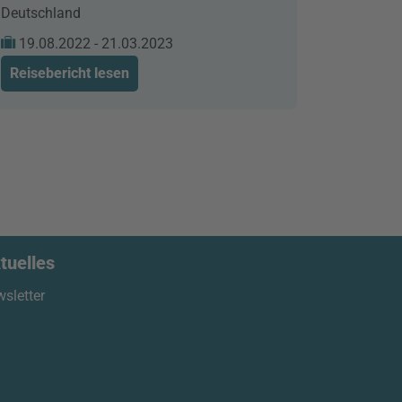
Deutschland
19.08.2022 - 21.03.2023
Reisebericht lesen
tuelles
sletter