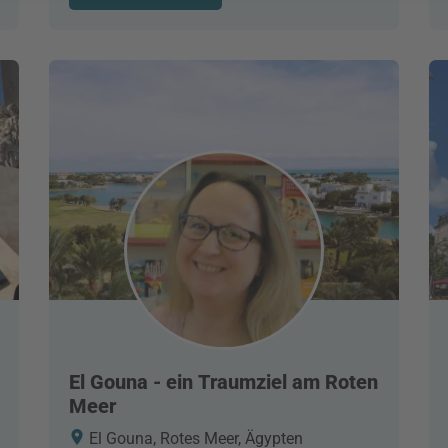
El Gouna - ein Traumziel am Roten
Meer
El Gouna, Rotes Meer, Ägypten