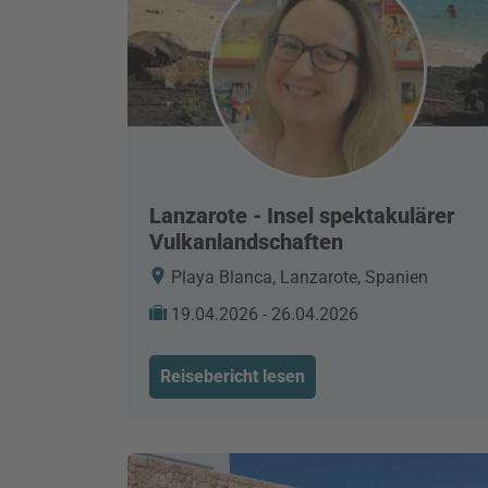
Lanzarote - Insel spektakulärer
Vulkanlandschaften
Playa Blanca, Lanzarote, Spanien
19.04.2026 - 26.04.2026
Reisebericht lesen