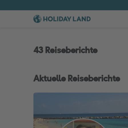
43 Reiseberichte
Aktuelle Reiseberichte