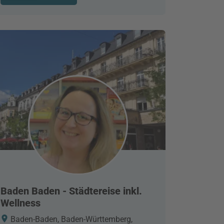
Baden Baden - Städtereise inkl.
Wellness
Baden-Baden, Baden-Württemberg,