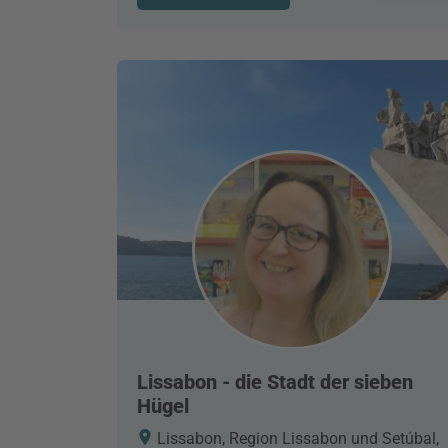
Lissabon - die Stadt der sieben
Hügel
Lissabon, Region Lissabon und Setúbal,