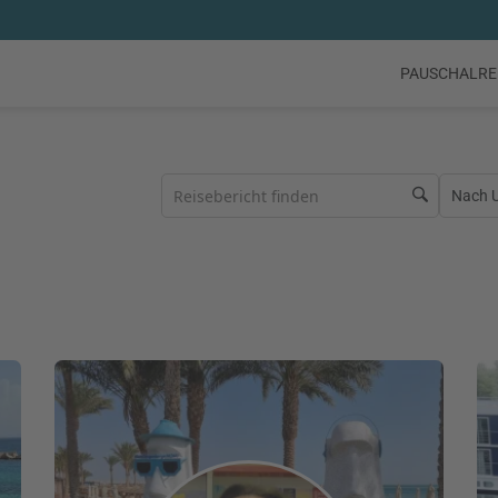
PAUSCHALRE
Nach Ur