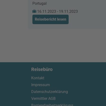
Portugal
16.11.2023 - 19.11.2023
Reisebericht lesen
Reisebüro
Kontakt
Impressum
Datenschutzerklärung
Vermittler AGB
Barrierefreiheitserklärung