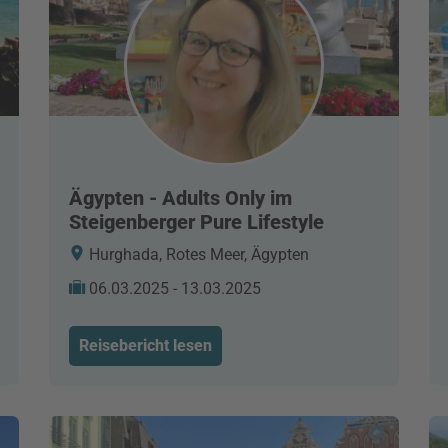
Ägypten - Adults Only im
Steigenberger Pure Lifestyle
Hurghada, Rotes Meer, Ägypten
06.03.2025 - 13.03.2025
Reisebericht lesen