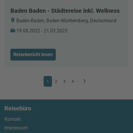
Baden Baden - Städtereise inkl. Wellness
Baden-Baden, Baden-Württemberg, Deutschland
19.08.2022 - 21.03.2023
Reisebericht lesen
1
2
3
4
...
Reisebüro
Kontakt
Impressum