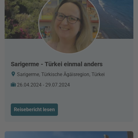
Sarigerme - Türkei einmal anders
Sarigerme, Türkische Ägäisregion, Türkei
26.04.2024 - 29.07.2024
Reisebericht lesen