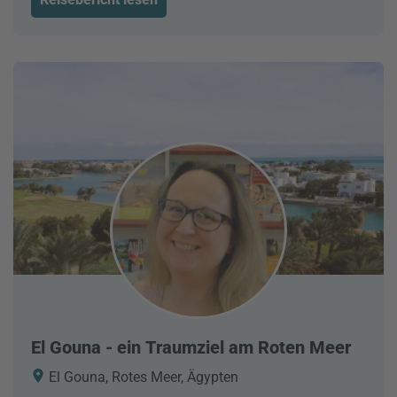
El Gouna - ein Traumziel am Roten Meer
El Gouna, Rotes Meer, Ägypten