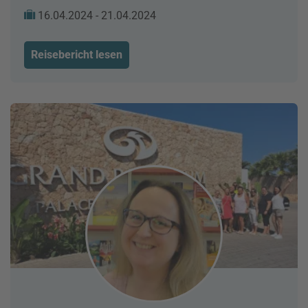
16.04.2024 - 21.04.2024
Reisebericht lesen