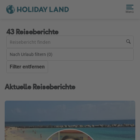
Menü
43 Reiseberichte
Nach Urlaub filtern (
0
)
Filter entfernen
Aktuelle Reiseberichte