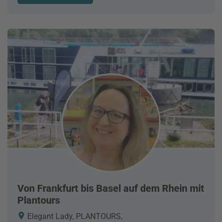
Von Frankfurt bis Basel auf dem Rhein mit
Plantours
Elegant Lady, PLANTOURS,