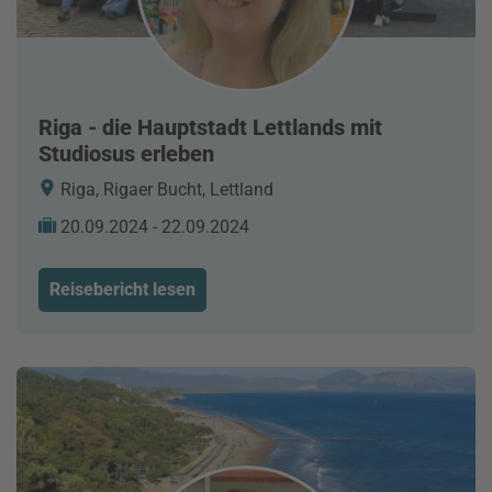
Riga - die Hauptstadt Lettlands mit
Studiosus erleben
Riga, Rigaer Bucht, Lettland
20.09.2024 - 22.09.2024
Reisebericht lesen