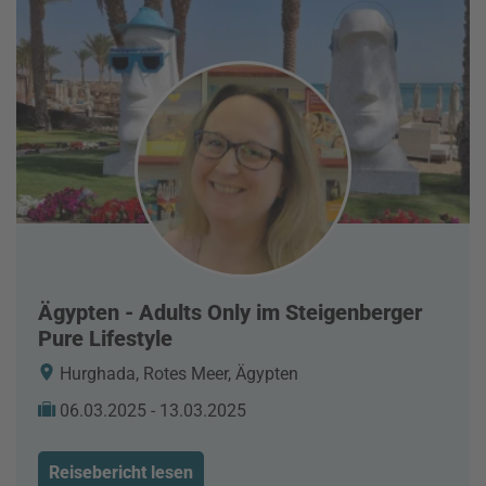
Ägypten - Adults Only im Steigenberger
Pure Lifestyle
Hurghada, Rotes Meer, Ägypten
06.03.2025 - 13.03.2025
Reisebericht lesen