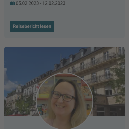
05.02.2023 - 12.02.2023
Reisebericht lesen