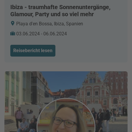
Ibiza - traumhafte Sonnenuntergänge,
Glamour, Party und so viel mehr
Playa d'en Bossa, Ibiza, Spanien
03.06.2024 - 06.06.2024
Reisebericht lesen