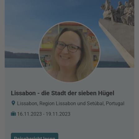
Lissabon - die Stadt der sieben Hügel
Lissabon, Region Lissabon und Setúbal, Portugal
16.11.2023 - 19.11.2023
Reisebericht lesen