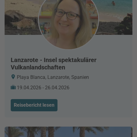
Lanzarote - Insel spektakulärer
Vulkanlandschaften
Playa Blanca, Lanzarote, Spanien
19.04.2026 - 26.04.2026
Reisebericht lesen