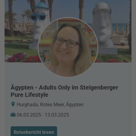
Ägypten - Adults Only im Steigenberger
Pure Lifestyle
Hurghada, Rotes Meer, Ägypten
06.03.2025 - 13.03.2025
Reisebericht lesen