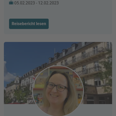
05.02.2023 - 12.02.2023
Reisebericht lesen