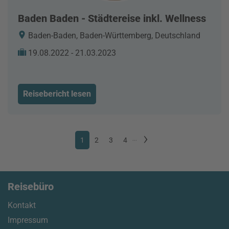
Baden Baden - Städtereise inkl. Wellness
Baden-Baden, Baden-Württemberg, Deutschland
19.08.2022 - 21.03.2023
Reisebericht lesen
1
2
3
4
...
Reisebüro
Kontakt
Impressum