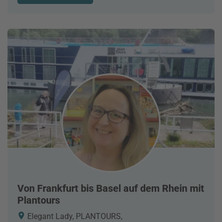
Von Frankfurt bis Basel auf dem Rhein mit
Plantours
Elegant Lady, PLANTOURS,