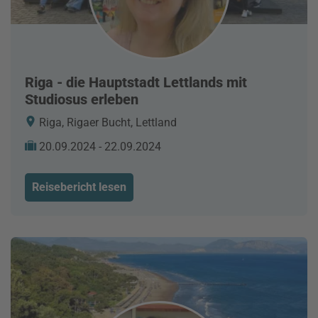
Riga - die Hauptstadt Lettlands mit
Studiosus erleben
Riga, Rigaer Bucht, Lettland
20.09.2024 - 22.09.2024
Reisebericht lesen