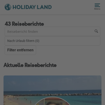
Menü
43 Reiseberichte
Nach Urlaub filtern (
0
)
Filter entfernen
Aktuelle Reiseberichte