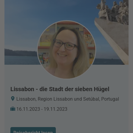
Lissabon - die Stadt der sieben Hügel
Lissabon, Region Lissabon und Setúbal, Portugal
16.11.2023 - 19.11.2023
Reisebericht lesen