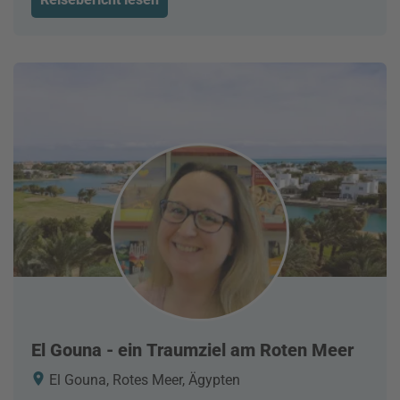
El Gouna - ein Traumziel am Roten Meer
El Gouna, Rotes Meer, Ägypten