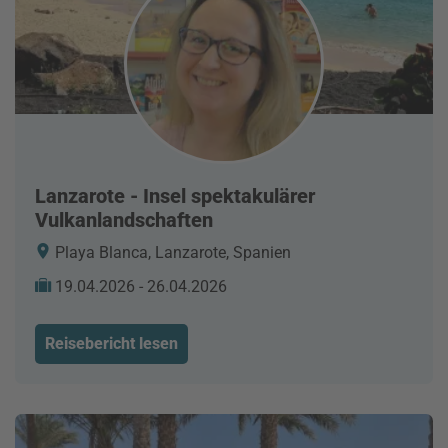
Lanzarote - Insel spektakulärer
Vulkanlandschaften
Playa Blanca, Lanzarote, Spanien
19.04.2026 - 26.04.2026
Reisebericht lesen