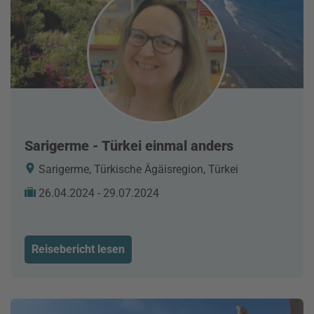
Sarigerme - Türkei einmal anders
Sarigerme, Türkische Ägäisregion, Türkei
26.04.2024 - 29.07.2024
Reisebericht lesen