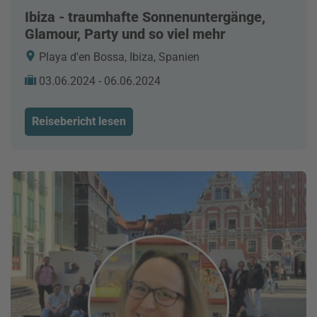
Ibiza - traumhafte Sonnenuntergänge,
Glamour, Party und so viel mehr
Playa d'en Bossa, Ibiza, Spanien
03.06.2024 - 06.06.2024
Reisebericht lesen