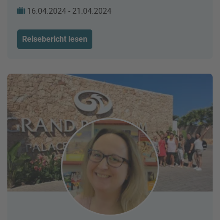
16.04.2024 - 21.04.2024
Reisebericht lesen