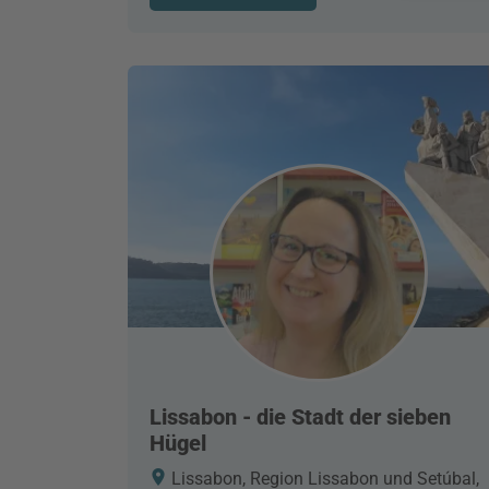
Lissabon - die Stadt der sieben
Hügel
Lissabon, Region Lissabon und Setúbal,