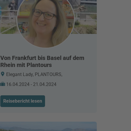
Von Frankfurt bis Basel auf dem
Rhein mit Plantours
Elegant Lady, PLANTOURS,
16.04.2024 - 21.04.2024
Reisebericht lesen