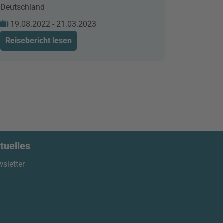
Deutschland
19.08.2022 - 21.03.2023
Reisebericht lesen
tuelles
sletter