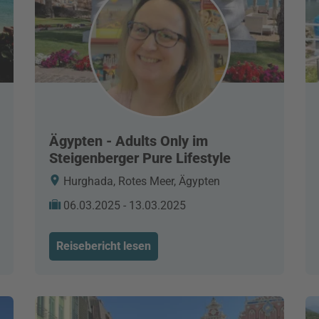
Ägypten - Adults Only im
Steigenberger Pure Lifestyle
Hurghada, Rotes Meer, Ägypten
06.03.2025 - 13.03.2025
Reisebericht lesen