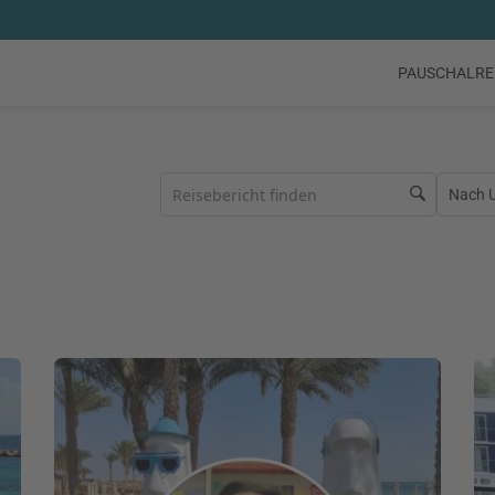
PAUSCHALRE
Nach Ur