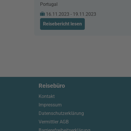
Portugal
16.11.2023 - 19.11.2023
Reisebericht lesen
Reisebüro
Kontakt
Impressum
Datenschutzerklärung
Vermittler AGB
Barrierefreiheitserklärung