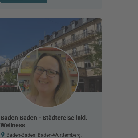
Baden Baden - Städtereise inkl.
Wellness
Baden-Baden, Baden-Württemberg,