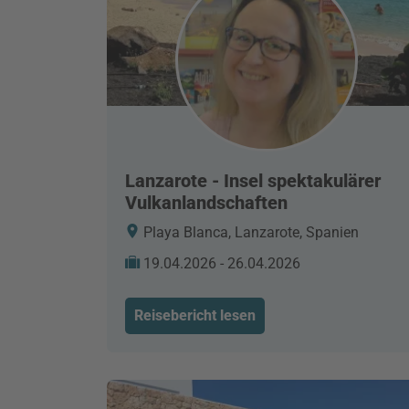
Lanzarote - Insel spektakulärer
Vulkanlandschaften
Playa Blanca, Lanzarote, Spanien
19.04.2026 - 26.04.2026
Reisebericht lesen