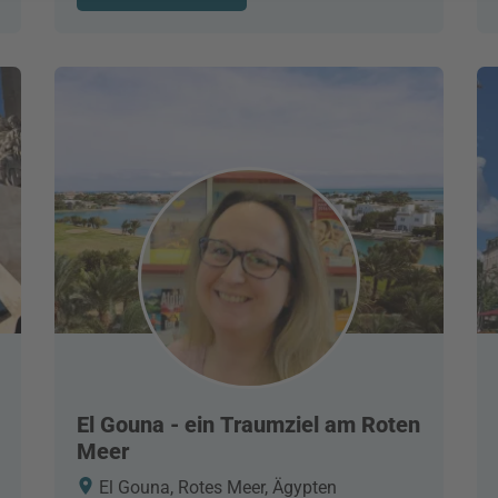
El Gouna - ein Traumziel am Roten
Meer
El Gouna, Rotes Meer, Ägypten