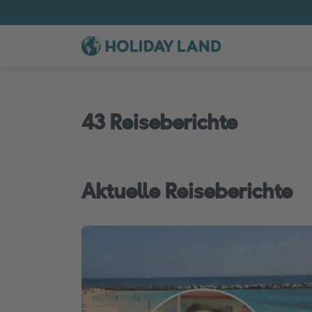
43 Reiseberichte
Aktuelle Reiseberichte